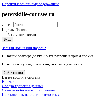
Перейти к основному содержанию
peterskills-courses.ru
Логин
Пароль
Запомнить логин
Вход
Забыли логин или пароль?
В Вашем браузере должен быть разрешен прием cookies
Некоторые курсы, возможно, открыты для гостей
Зайти гостем
Вы не вошли в систему
В начало
Сводка хранения данных
Скачать мобильное приложение
Переключить на стандартную тему